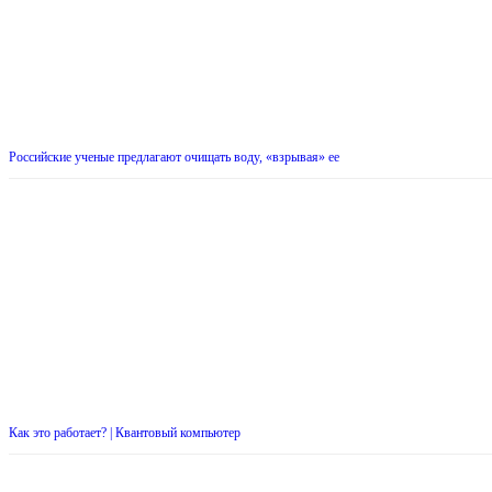
Российские ученые предлагают очищать воду, «взрывая» ее
Как это работает? | Квантовый компьютер