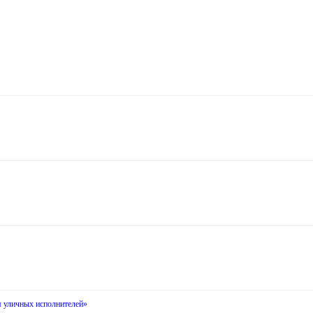
я уличных исполнителей»