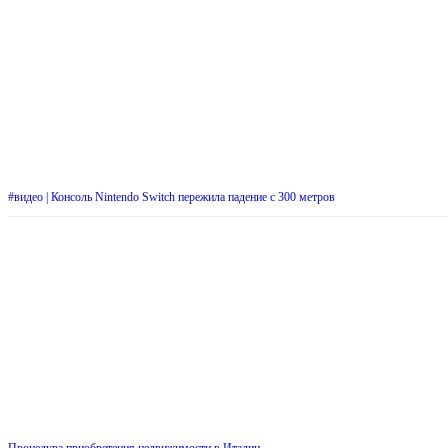
#видео | Консоль Nintendo Switch пережила падение с 300 метров