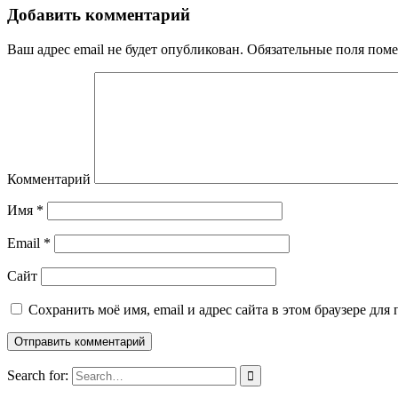
Добавить комментарий
Ваш адрес email не будет опубликован.
Обязательные поля пом
Комментарий
Имя
*
Email
*
Сайт
Сохранить моё имя, email и адрес сайта в этом браузере д
Search for: