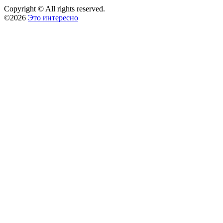
Copyright © All rights reserved.
©2026
Это интересно