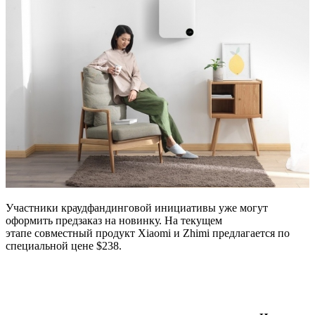
Участники краудфандинговой инициативы уже могут
оформить предзаказ на новинку. На текущем
этапе совместный продукт Xiaomi и Zhimi предлагается по
специальной цене $238.