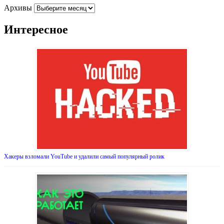
Архивы
Интересное
Хакеры взломали YouTube и удалили самый популярный ролик