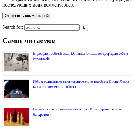
последующих моих комментариев.
Search for:
Самое читаемое
Видео дня: робот Boston Dynamics открывает двери для себя и
сородичей»
NASA официально зарегистрировало автомобиль Илона Маска
как астрономический объект
Разработчики винной смарт-бутылки Kuvée признали себя
банкротом»