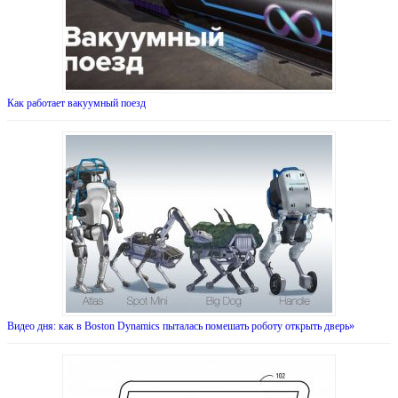
Как работает вакуумный поезд
Видео дня: как в Boston Dynamics пыталась помешать роботу открыть дверь»