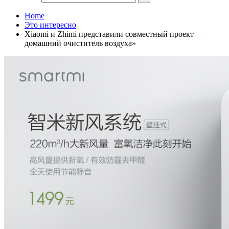
Home
Это интересно
Xiaomi и Zhimi представили совместный проект —
домашний очиститель воздуха»