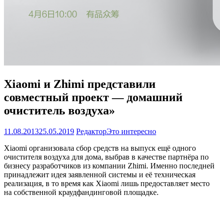
Xiaomi и Zhimi представили
совместный проект — домашний
очиститель воздуха»
11.08.2013
25.05.2019
Редактор
Это интересно
Xiaomi организовала сбор средств на выпуск ещё одного
очистителя воздуха для дома, выбрав в качестве партнёра по
бизнесу разработчиков из компании Zhimi. Именно последней
принадлежит идея заявленной системы и её техническая
реализация, в то время как Xiaomi лишь предоставляет место
на собственной краудфандинговой площадке.