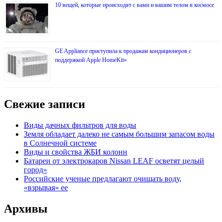
10 вещей, которые происходят с вами и вашим телом в космосе
GE Appliance приступила к продажам кондиционеров с
поддержкой Apple HomeKit»
Свежие записи
Виды дачных фильтров для воды
Земля обладает далеко не самым большим запасом воды
в Солнечной системе
Виды и свойства ЖБИ колонн
Батареи от электрокаров Nissan LEAF осветят целый
город»
Российские ученые предлагают очищать воду,
«взрывая» ее
Архивы