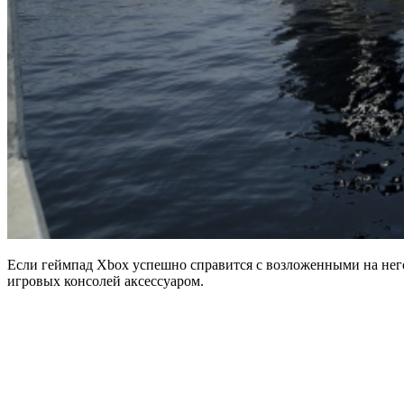
Если геймпад Xbox успешно справится с возложенными на него
игровых консолей аксессуаром.