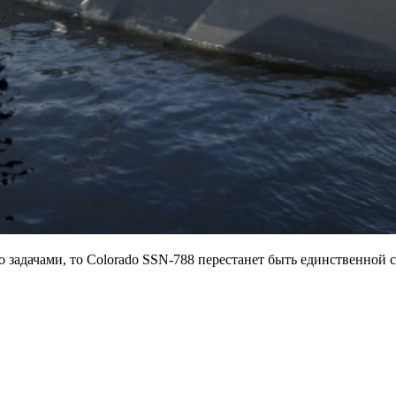
 задачами, то Colorado SSN-788 перестанет быть единственной