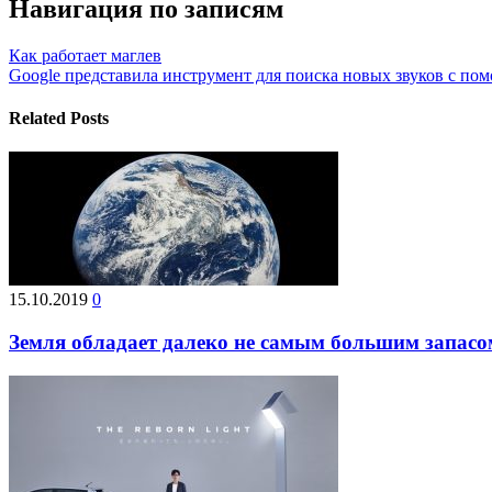
Навигация по записям
Как работает маглев
Google представила инструмент для поиска новых звуков с п
Related Posts
15.10.2019
0
Земля обладает далеко не самым большим запасо