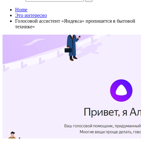
Home
Это интересно
Голосовой ассистент «Яндекса» пропишется в бытовой
технике»