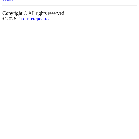
Copyright © All rights reserved.
©2026
Это интересно