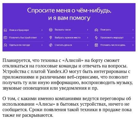
Планируется, что техника с «Алисой» на борту сможет
откликаться на голосовые команды и отвечать на вопросы.
Устройства с платой Yandex.iO могут быть интегрированы с
приложениями и различными веб-сервисами, что позволит
получать ту или иную информацию, воспроизводить музыку,
звуковые оповещения или уведомления и пр.
О том, с какими именно компаниями ведутся переговоры об
использовании «Алисы» в бытовых устройствах, ничего не
сообщается. Сроки появления такой техники в продаже пока
также не раскрываются.