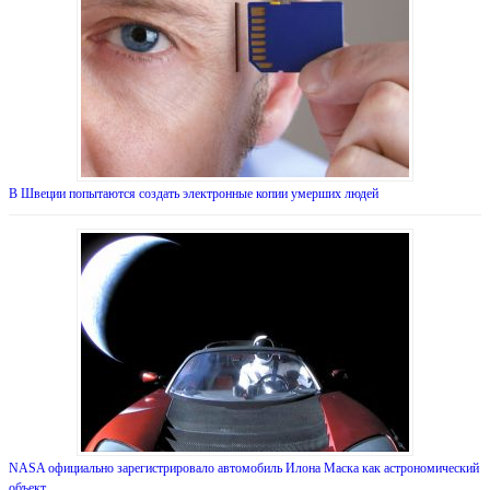
В Швеции попытаются создать электронные копии умерших людей
NASA официально зарегистрировало автомобиль Илона Маска как астрономический
объект