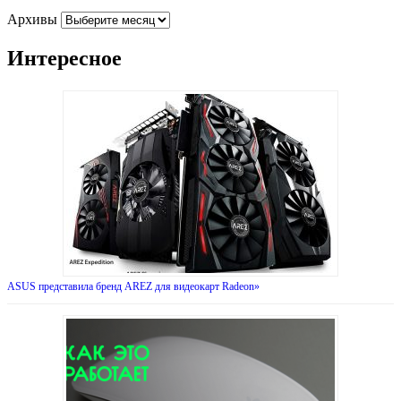
Архивы
Интересное
ASUS представила бренд AREZ для видеокарт Radeon»