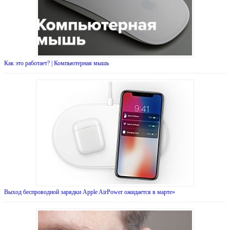
Как это работает? | Компьютерная мышь
Выход беспроводной зарядки Apple AirPower ожидается в марте»