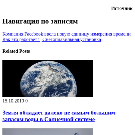
Источник
Навигация по записям
Компания Facebook ввела новую единицу измерения времени
Как это работает? | Снегоплавильная установка
Related Posts
15.10.2019
0
Земля обладает далеко не самым большим
запасом воды в Солнечной системе