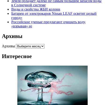
Земля обладает далеко не самым большим запасом воды
в Солнечной системе
Виды и свойства ЖБИ колонн
Батареи от электрокаров Nissan LEAF осветят целый
город»
Российские ученые предлагают очищать воду,
«взрывая» ее
Архивы
Архивы
Интересное