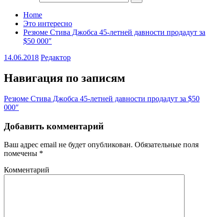
Home
Это интересно
Резюме Стива Джобса 45-летней давности продадут за
$50 000″
14.06.2018
Редактор
Навигация по записям
Резюме Стива Джобса 45-летней давности продадут за $50
000″
Добавить комментарий
Ваш адрес email не будет опубликован.
Обязательные поля
помечены
*
Комментарий