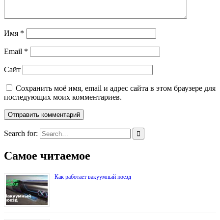
Имя
*
Email
*
Сайт
Сохранить моё имя, email и адрес сайта в этом браузере для
последующих моих комментариев.
Search for:
Самое читаемое
Как работает вакуумный поезд