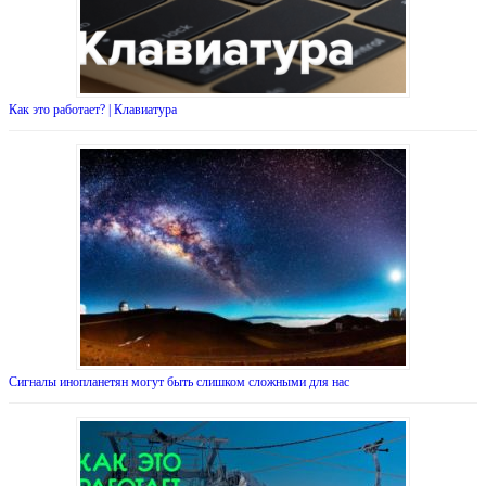
Как это работает? | Клавиатура
Сигналы инопланетян могут быть слишком сложными для нас