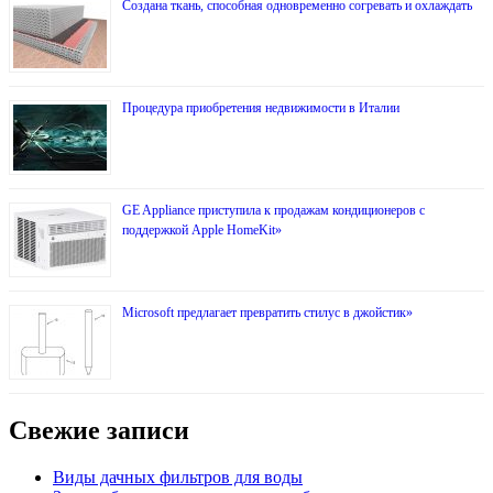
Создана ткань, способная одновременно согревать и охлаждать
Процедура приобретения недвижимости в Италии
GE Appliance приступила к продажам кондиционеров с
поддержкой Apple HomeKit»
Microsoft предлагает превратить стилус в джойстик»
Свежие записи
Виды дачных фильтров для воды