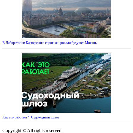
В Лаборатории Касперского спрогнозировали будущее Москвы
Как это работает? | Cудоходный шлюз
Copyright © All rights reserved.