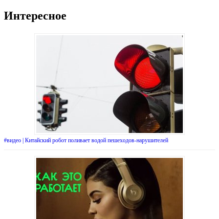
Интересное
#видео | Китайский робот поливает водой пешеходов-нарушителей