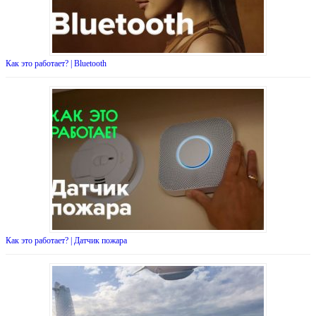
Как это работает? | Bluetooth
Как это работает? | Датчик пожара