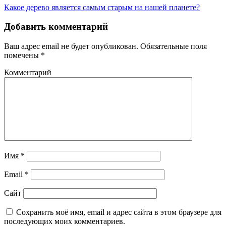
Какое дерево является самым старым на нашей планете?
Добавить комментарий
Ваш адрес email не будет опубликован.
Обязательные поля
помечены
*
Комментарий
Имя
*
Email
*
Сайт
Сохранить моё имя, email и адрес сайта в этом браузере для
последующих моих комментариев.