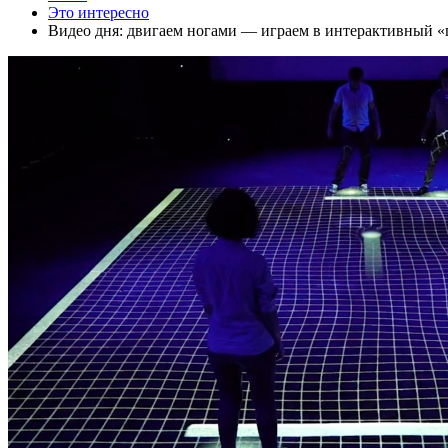
Это интересно
Видео дня: двигаем ногами — играем в интерактивный 