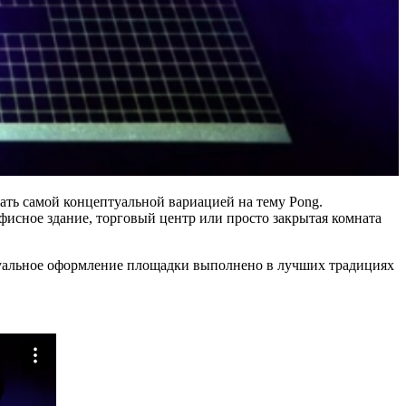
ать самой концептуальной вариацией на тему Pong.
фисное здание, торговый центр или просто закрытая комната
изуальное оформление площадки выполнено в лучших традициях