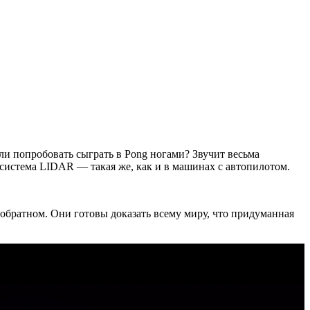
ли попробовать сыграть в Pong ногами? Звучит весьма
 система LIDAR — такая же, как и в машинах с автопилотом.
обратном. Они готовы доказать всему миру, что придуманная