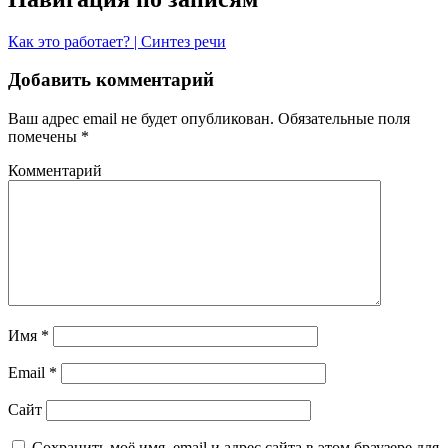
Как это работает? | Синтез речи
Добавить комментарий
Ваш адрес email не будет опубликован.
Обязательные поля
помечены
*
Комментарий
Имя
*
Email
*
Сайт
Сохранить моё имя, email и адрес сайта в этом браузере для