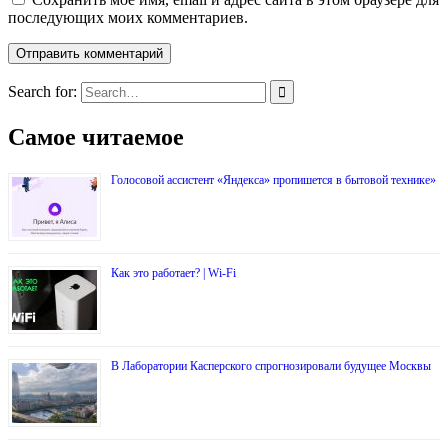
последующих моих комментариев.
Search for:
Самое читаемое
Голосовой ассистент «Яндекса» пропишется в бытовой технике»
Как это работает? | Wi-Fi
В Лаборатории Касперского спрогнозировали будущее Москвы