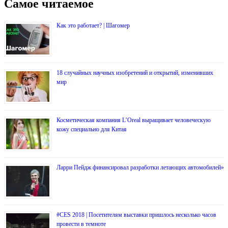
Самое читаемое
Как это работает? | Шагомер
18 случайных научных изобретений и открытий, изменивших
мир
Косметическая компания L’Oreal выращивает человеческую
кожу специально для Китая
Ларри Пейдж финансировал разработки летающих автомобилей»
#CES 2018 | Посетителям выставки пришлось несколько часов
провести в темноте