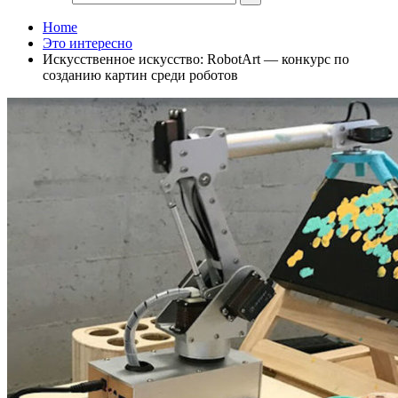
Home
Это интересно
Искусственное искусство: RobotArt — конкурс по
созданию картин среди роботов