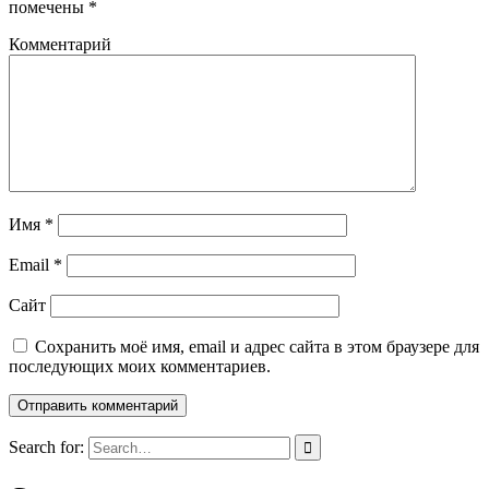
помечены
*
Комментарий
Имя
*
Email
*
Сайт
Сохранить моё имя, email и адрес сайта в этом браузере для
последующих моих комментариев.
Search for: