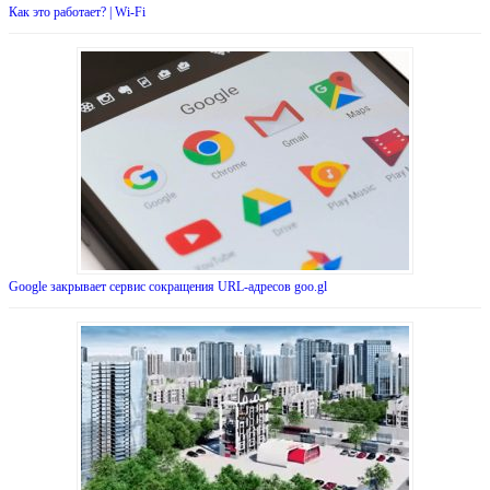
Как это работает? | Wi-Fi
Google закрывает сервис сокращения URL-адресов goo.gl