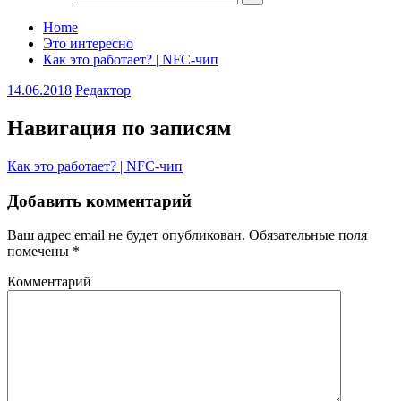
Home
Это интересно
Как это работает? | NFC-чип
14.06.2018
Редактор
Навигация по записям
Как это работает? | NFC-чип
Добавить комментарий
Ваш адрес email не будет опубликован.
Обязательные поля
помечены
*
Комментарий