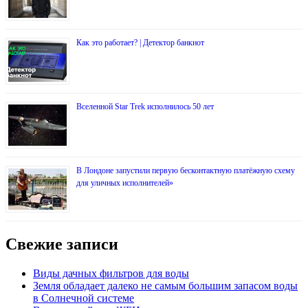
Как это работает? | Детектор банкнот
Вселенной Star Trek исполнилось 50 лет
В Лондоне запустили первую бесконтактную платёжную схему
для уличных исполнителей»
Свежие записи
Виды дачных фильтров для воды
Земля обладает далеко не самым большим запасом воды
в Солнечной системе