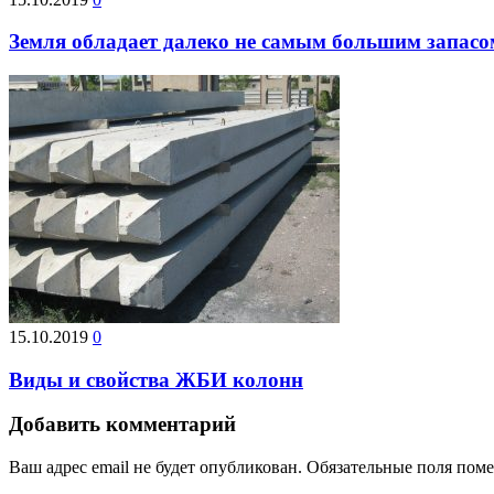
Земля обладает далеко не самым большим запасо
15.10.2019
0
Виды и свойства ЖБИ колонн
Добавить комментарий
Ваш адрес email не будет опубликован.
Обязательные поля пом