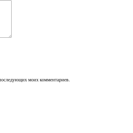
ля последующих моих комментариев.