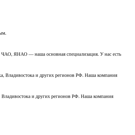
ым.
, ЧАО, ЯНАО — наша основная специализация. У нас есть
ка, Владивостока и других регионов РФ. Наша компания
, Владивостока и других регионов РФ. Наша компания