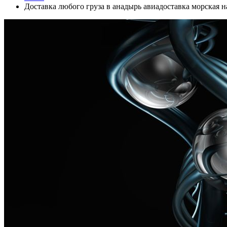
Доставка любого груза в анадырь авиадоставка морская 