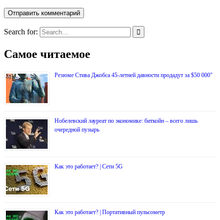
Search for:
Самое читаемое
Резюме Стива Джобса 45-летней давности продадут за $50 000″
Нобелевский лауреат по экономике: биткойн – всего лишь
очередной пузырь
Как это работает? | Сети 5G
Как это работает? | Портативный пульсометр