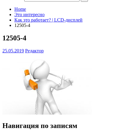
Home
Это интересно
Как это работает? | LCD-дисплей
12505-4
12505-4
25.05.2019
Редактор
Навигация по записям