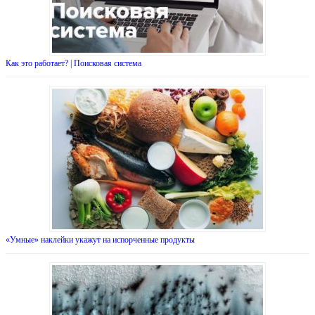
Как это работает? | Поисковая система
«Умные» наклейки укажут на испорченные продукты