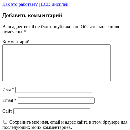
Как это работает? | LCD-дисплей
Добавить комментарий
Ваш адрес email не будет опубликован.
Обязательные поля
помечены
*
Комментарий
Имя
*
Email
*
Сайт
Сохранить моё имя, email и адрес сайта в этом браузере для
последующих моих комментариев.