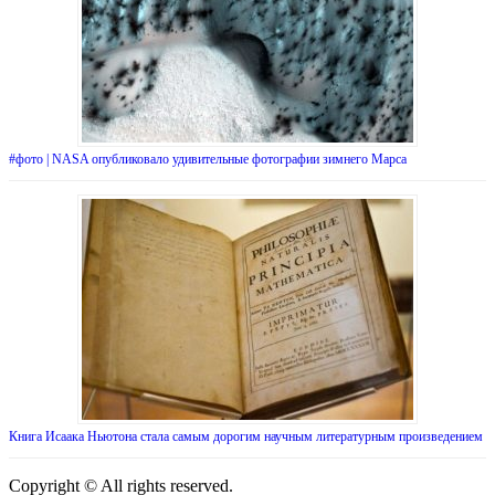
#фото | NASA опубликовало удивительные фотографии зимнего Марса
Книга Исаака Ньютона стала самым дорогим научным литературным произведением
Copyright © All rights reserved.