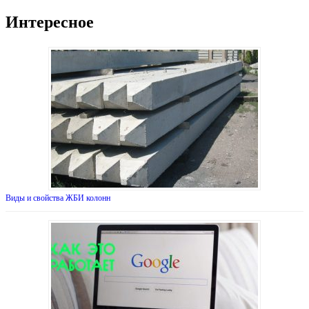
Интересное
Виды и свойства ЖБИ колонн