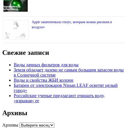
Apple запатентовала стилус, которым можно рисовать в
воздухе»
Свежие записи
Виды дачных фильтров для воды
Земля обладает далеко не самым большим запасом воды
в Солнечной системе
Виды и свойства ЖБИ колонн
Батареи от электрокаров Nissan LEAF осветят целый
город»
Российские ученые предлагают очищать воду,
«взрывая» ее
Архивы
Архивы