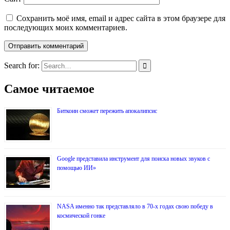
Сохранить моё имя, email и адрес сайта в этом браузере для
последующих моих комментариев.
Search for:
Самое читаемое
Биткоин сможет пережить апокалипсис
Google представила инструмент для поиска новых звуков с
помощью ИИ»
NASA именно так представляло в 70-х годах свою победу в
космической гонке