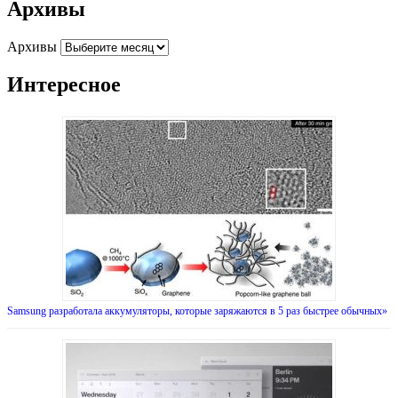
Архивы
Архивы
Интересное
Samsung разработала аккумуляторы, которые заряжаются в 5 раз быстрее обычных»