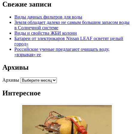
Свежие записи
Виды дачных фильтров для воды
Земля обладает далеко не самым большим запасом воды
в Солнечной системе
Виды и свойства ЖБИ колонн
Батареи от электрокаров Nissan LEAF осветят целый
город»
Российские ученые предлагают очищать воду,
«взрывая» ее
Архивы
Архивы
Интересное