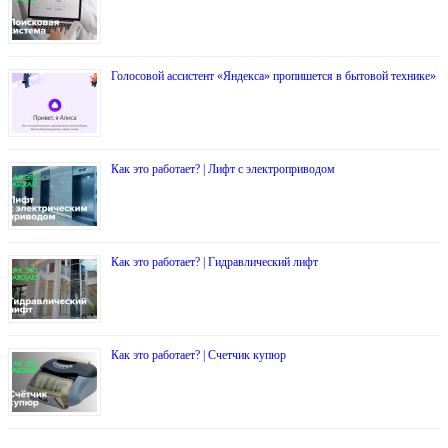
Голосовой ассистент «Яндекса» пропишется в бытовой технике»
Как это работает? | Лифт с электроприводом
Как это работает? | Гидравлический лифт
Как это работает? | Счетчик купюр