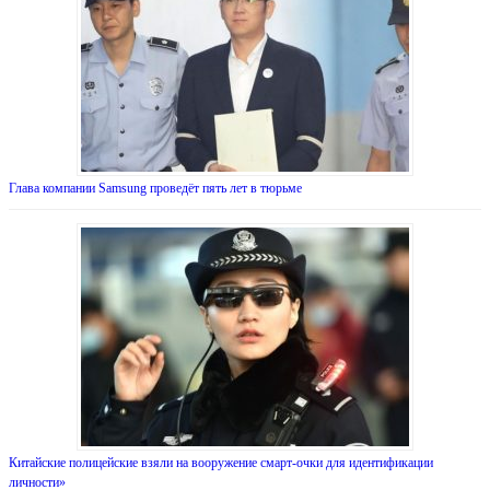
Глава компании Samsung проведёт пять лет в тюрьме
Китайские полицейские взяли на вооружение смарт-очки для идентификации
личности»