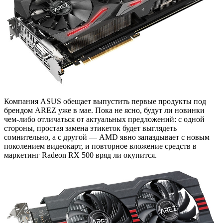
Компания ASUS обещает выпустить первые продукты под
брендом AREZ уже в мае. Пока не ясно, будут ли новинки
чем-либо отличаться от актуальных предложений: с одной
стороны, простая замена этикеток будет выглядеть
сомнительно, а с другой — AMD явно запаздывает с новым
поколением видеокарт, и повторное вложение средств в
маркетинг Radeon RX 500 вряд ли окупится.