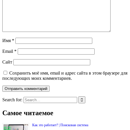
Имя
*
Email
*
Сайт
Сохранить моё имя, email и адрес сайта в этом браузере для
последующих моих комментариев.
Search for:
Самое читаемое
Как это работает? | Поисковая система