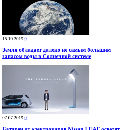
15.10.2019
0
Земля обладает далеко не самым большим
запасом воды в Солнечной системе
07.07.2019
0
Батареи от электрокаров Nissan LEAF осветят