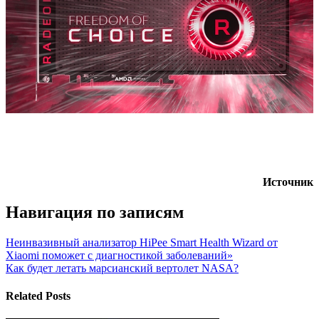
Источник
Навигация по записям
Неинвазивный анализатор HiPee Smart Health Wizard от
Xiaomi поможет с диагностикой заболеваний»
Как будет летать марсианский вертолет NASA?
Related Posts