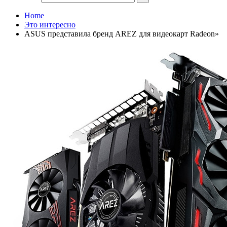
Home
Это интересно
ASUS представила бренд AREZ для видеокарт Radeon»