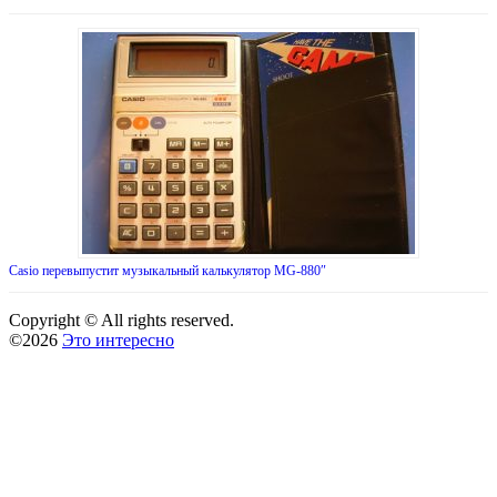
Casio перевыпустит музыкальный калькулятор MG-880″
Copyright © All rights reserved.
©2026
Это интересно