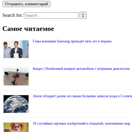
Search for:
Самое читаемое
Глава компании Samsung проведёт пять лет в тюрьме
#видео | Необычный концепт автомобиля с ветряным двигателем
Земля обладает далеко не самым большим запасом воды в Солнеч
18 случайных научных изобретений и открытий, изменивших мир