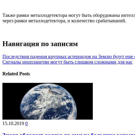
Также рамки металлодетектора могут быть оборудованы интел
через рамки металлодетектора, и количество срабатываний.
Навигация по записям
Последствия падения крупных астероидов на Землю будут еще с
Сигналы инопланетян могут быть слишком сложными для нас
Related Posts
15.10.2019
0