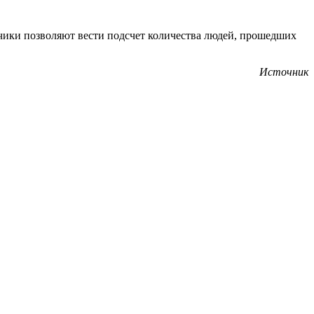
чики позволяют вести подсчет количества людей, прошедших
Источник