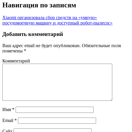
Навигация по записям
Xiaomi организовала сбор средств на «умную»
посудомоечную машину и доступный робот-пылесос»
Добавить комментарий
Ваш адрес email не будет опубликован.
Обязательные поля
помечены
*
Комментарий
Имя
*
Email
*
Сайт