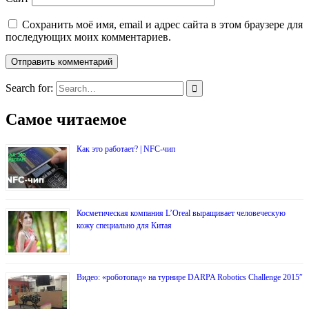
Сохранить моё имя, email и адрес сайта в этом браузере для
последующих моих комментариев.
Search for:
Самое читаемое
Как это работает? | NFC-чип
Косметическая компания L’Oreal выращивает человеческую
кожу специально для Китая
Видео: «роботопад» на турнире DARPA Robotics Challenge 2015″