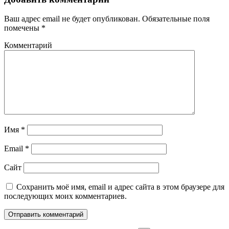
Ваш адрес email не будет опубликован.
Обязательные поля
помечены
*
Комментарий
Имя
*
Email
*
Сайт
Сохранить моё имя, email и адрес сайта в этом браузере для
последующих моих комментариев.