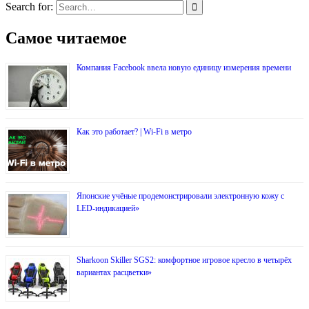
Search for:
Самое читаемое
Компания Facebook ввела новую единицу измерения времени
Как это работает? | Wi-Fi в метро
Японские учёные продемонстрировали электронную кожу с
LED-индикацией»
Sharkoon Skiller SGS2: комфортное игровое кресло в четырёх
вариантах расцветки»