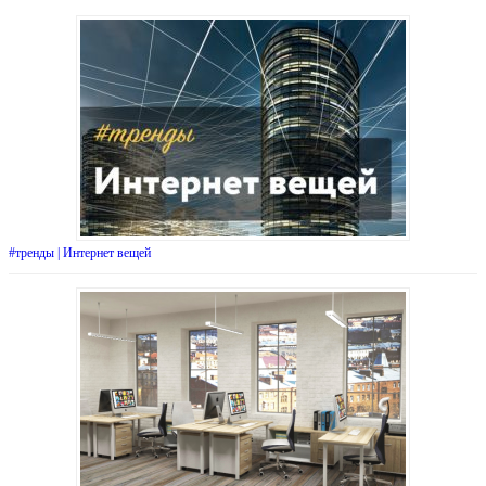
#тренды | Интернет вещей