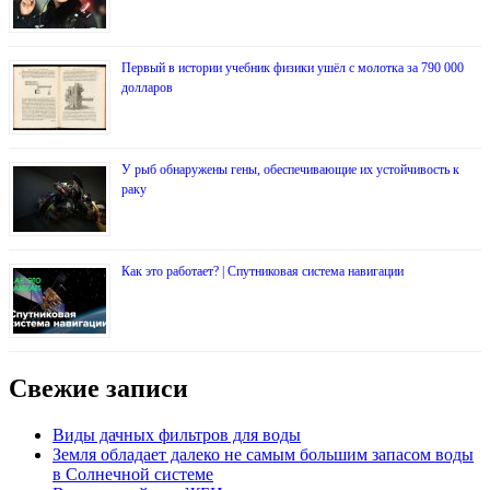
Первый в истории учебник физики ушёл с молотка за 790 000
долларов
У рыб обнаружены гены, обеспечивающие их устойчивость к
раку
Как это работает? | Спутниковая система навигации
Свежие записи
Виды дачных фильтров для воды
Земля обладает далеко не самым большим запасом воды
в Солнечной системе