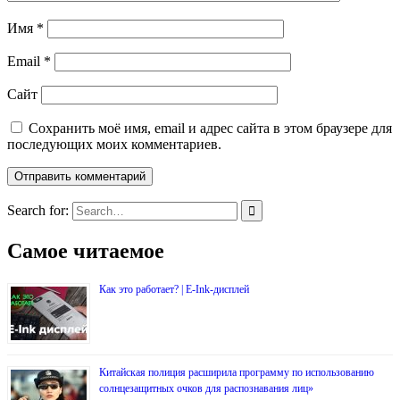
Имя
*
Email
*
Сайт
Сохранить моё имя, email и адрес сайта в этом браузере для
последующих моих комментариев.
Search for:
Самое читаемое
Как это работает? | E-Ink-дисплей
Китайская полиция расширила программу по использованию
солнцезащитных очков для распознавания лиц»