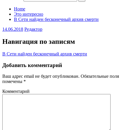
Home
Это интересно
В Сети найден бесконечный архив смерти
14.06.2018
Редактор
Навигация по записям
В Сети найден бесконечный архив смерти
Добавить комментарий
Ваш адрес email не будет опубликован.
Обязательные поля
помечены
*
Комментарий