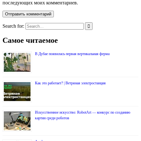
последующих моих комментариев.
Search for:
Самое читаемое
В Дубае появилась первая вертикальная ферма
Как это работает? | Ветряная электростанция
Искусственное искусство: RobotArt — конкурс по созданию
картин среди роботов