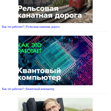
Как это работает? | Рельсовая канатная дорога
Как это работает? | Квантовый компьютер