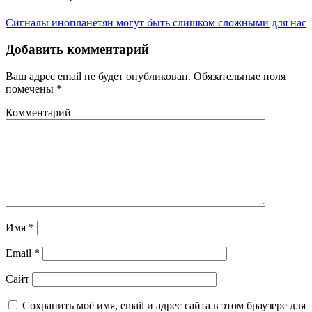
Сигналы инопланетян могут быть слишком сложными для нас
Добавить комментарий
Ваш адрес email не будет опубликован.
Обязательные поля
помечены
*
Комментарий
Имя
*
Email
*
Сайт
Сохранить моё имя, email и адрес сайта в этом браузере для