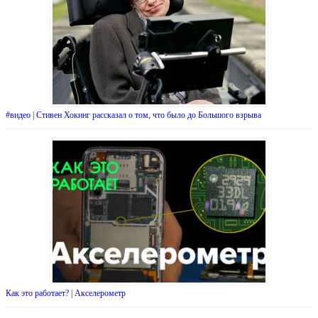
#видео | Стивен Хокинг рассказал о том, что было до Большого взрыва
Как это работает? | Акселерометр