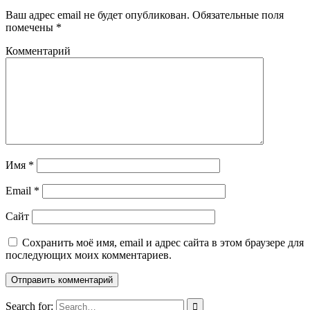
Ваш адрес email не будет опубликован.
Обязательные поля
помечены
*
Комментарий
Имя
*
Email
*
Сайт
Сохранить моё имя, email и адрес сайта в этом браузере для
последующих моих комментариев.
Search for: