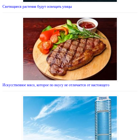
Светящиеся растения будут освещать улицы
Искусственное мясо, которое по вкусу не отличается от настоящего