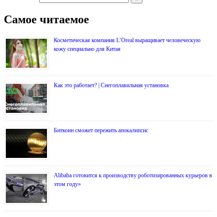
Самое читаемое
Косметическая компания L’Oreal выращивает человеческую
кожу специально для Китая
Как это работает? | Снегоплавильная установка
Биткоин сможет пережить апокалипсис
Alibaba готовится к производству роботизированных курьеров в
этом году»