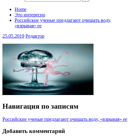
Home
Это интересно
Российские ученые предлагают очищать воду,
«взрывая» ее
25.05.2019
Редактор
Навигация по записям
Российские ученые предлагают очищать воду, «взрывая» ее
Добавить комментарий