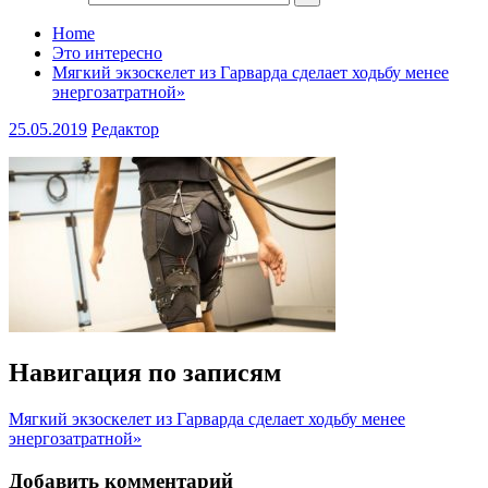
Home
Это интересно
Мягкий экзоскелет из Гарварда сделает ходьбу менее
энергозатратной»
25.05.2019
Редактор
Навигация по записям
Мягкий экзоскелет из Гарварда сделает ходьбу менее
энергозатратной»
Добавить комментарий