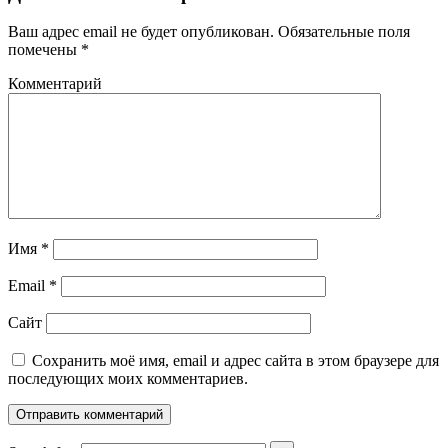
Ваш адрес email не будет опубликован.
Обязательные поля
помечены
*
Комментарий
Имя
*
Email
*
Сайт
Сохранить моё имя, email и адрес сайта в этом браузере для
последующих моих комментариев.