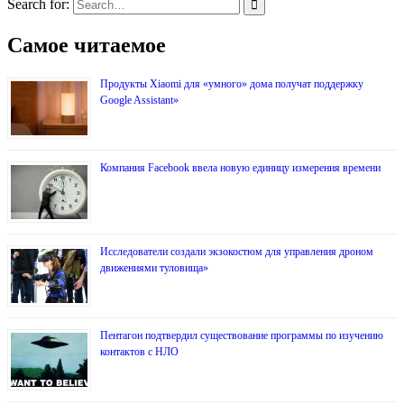
Search for:
Самое читаемое
Продукты Xiaomi для «умного» дома получат поддержку
Google Assistant»
Компания Facebook ввела новую единицу измерения времени
Исследователи создали экзокостюм для управления дроном
движениями туловища»
Пентагон подтвердил существование программы по изучению
контактов с НЛО