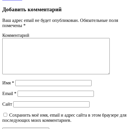
Добавить комментарий
Ваш адрес email не будет опубликован.
Обязательные поля
помечены
*
Комментарий
Имя
*
Email
*
Сайт
Сохранить моё имя, email и адрес сайта в этом браузере для
последующих моих комментариев.