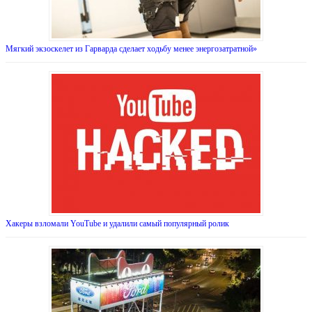
Мягкий экзоскелет из Гарварда сделает ходьбу менее энергозатратной»
Хакеры взломали YouTube и удалили самый популярный ролик