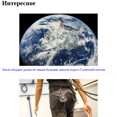
Интересное
Земля обладает далеко не самым большим запасом воды в Солнечной системе