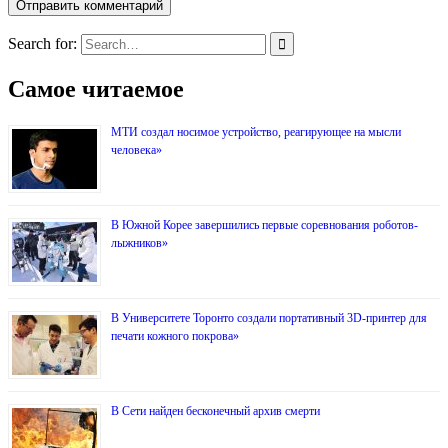
Search for:
Самое читаемое
МТИ создал носимое устройство, реагирующее на мысли
человека»
В Южной Корее завершились первые соревнования роботов-
лыжников»
В Университете Торонто создали портативный 3D-принтер для
печати кожного покрова»
В Сети найден бесконечный архив смерти