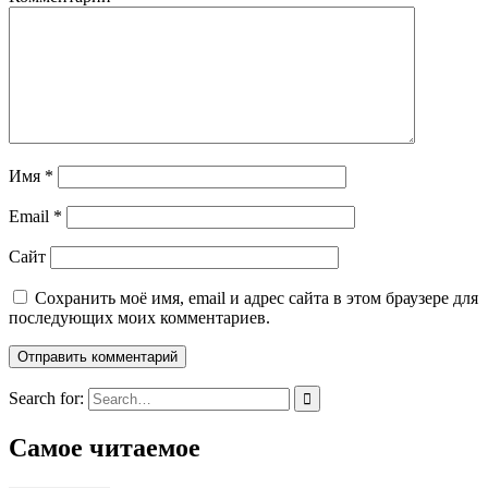
Имя
*
Email
*
Сайт
Сохранить моё имя, email и адрес сайта в этом браузере для
последующих моих комментариев.
Search for:
Самое читаемое