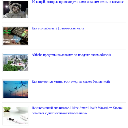
10 вещей, которые происходят с вами и вашим телом в космосе
Как это работает? | Банковская карта
Alibaba представила автомат по продаже автомобилей»
Как изменится жизнь, если энергия станет бесплатной?
Неинвазивный анализатор HiPee Smart Health Wizard от Xiaomi
поможет с диагностикой заболеваний»