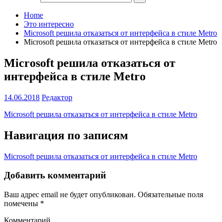
Home
Это интересно
Microsoft решила отказаться от интерфейса в стиле Metro
Microsoft решила отказаться от интерфейса в стиле Metro
Microsoft решила отказаться от
интерфейса в стиле Metro
14.06.2018
Редактор
Microsoft решила отказаться от интерфейса в стиле Metro
Навигация по записям
Microsoft решила отказаться от интерфейса в стиле Metro
Добавить комментарий
Ваш адрес email не будет опубликован.
Обязательные поля
помечены
*
Комментарий