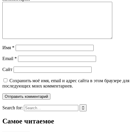
Имя
*
Email
*
Сайт
Сохранить моё имя, email и адрес сайта в этом браузере для
последующих моих комментариев.
Search for:
Самое читаемое