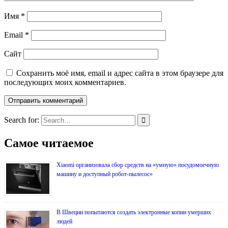
Имя
*
Email
*
Сайт
Сохранить моё имя, email и адрес сайта в этом браузере для
последующих моих комментариев.
Search for:
Самое читаемое
Xiaomi организовала сбор средств на «умную» посудомоечную
машину и доступный робот-пылесос»
В Швеции попытаются создать электронные копии умерших
людей