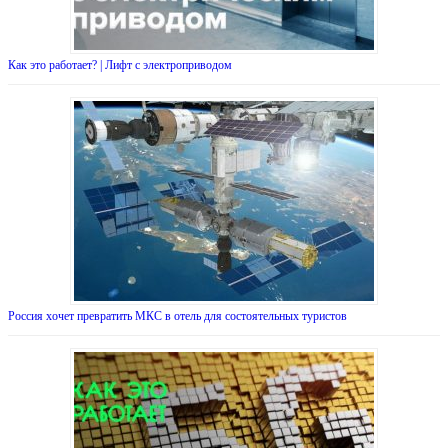
Как это работает? | Лифт с электроприводом
Россия хочет превратить МКС в отель для состоятельных туристов