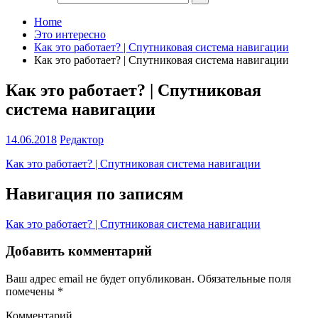
Home
Это интересно
Как это работает? | Спутниковая система навигации
Как это работает? | Спутниковая система навигации
Как это работает? | Спутниковая
система навигации
14.06.2018
Редактор
Как это работает? | Спутниковая система навигации
Навигация по записям
Как это работает? | Спутниковая система навигации
Добавить комментарий
Ваш адрес email не будет опубликован.
Обязательные поля
помечены
*
Комментарий