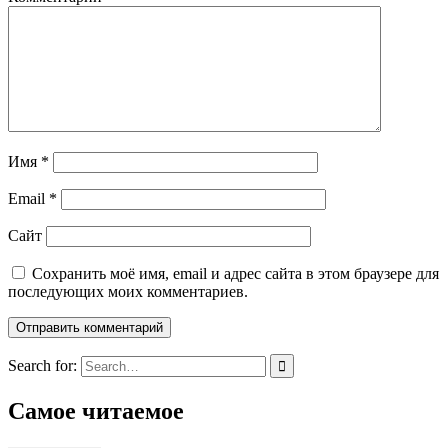
Имя
*
Email
*
Сайт
Сохранить моё имя, email и адрес сайта в этом браузере для
последующих моих комментариев.
Search for:
Самое читаемое