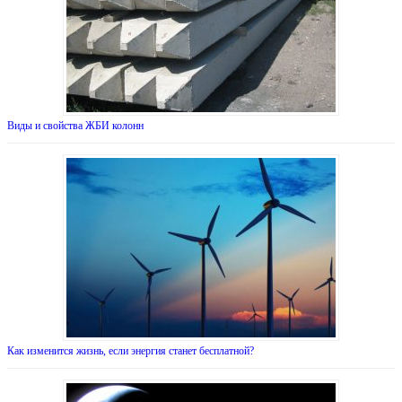
Виды и свойства ЖБИ колонн
Как изменится жизнь, если энергия станет бесплатной?