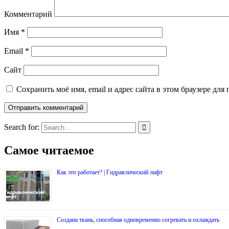
Комментарий
Имя
*
Email
*
Сайт
Сохранить моё имя, email и адрес сайта в этом браузере д
Search for:
Самое читаемое
Как это работает? | Гидравлический лифт
Создана ткань, способная одновременно согревать и охлаждать