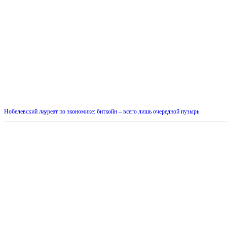
Нобелевский лауреат по экономике: биткойн – всего лишь очередной пузырь