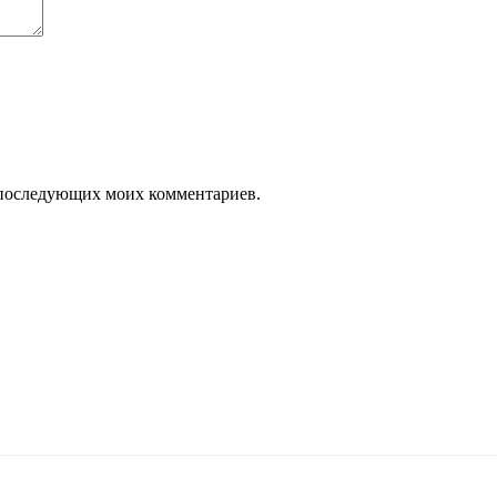
ля последующих моих комментариев.