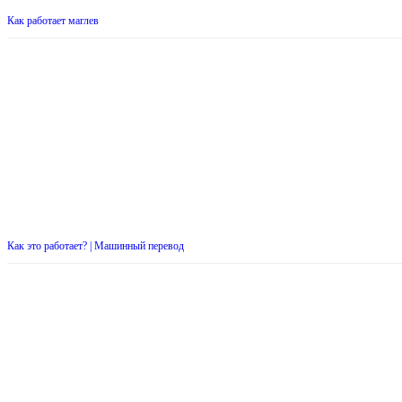
Как работает маглев
Как это работает? | Машинный перевод