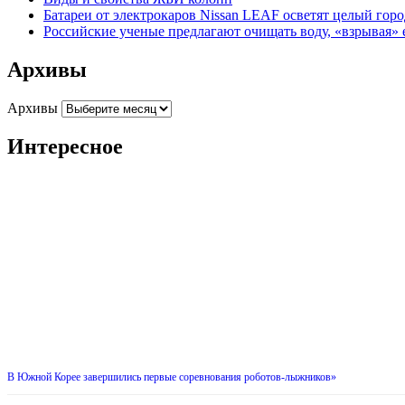
Батареи от электрокаров Nissan LEAF осветят целый гор
Российские ученые предлагают очищать воду, «взрывая» 
Архивы
Архивы
Интересное
В Южной Корее завершились первые соревнования роботов-лыжников»