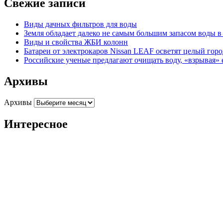
Свежие записи
Виды дачных фильтров для воды
Земля обладает далеко не самым большим запасом воды 
Виды и свойства ЖБИ колонн
Батареи от электрокаров Nissan LEAF осветят целый гор
Российские ученые предлагают очищать воду, «взрывая» 
Архивы
Архивы
Интересное