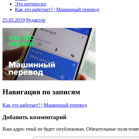
Это интересно
Как это работает? | Машинный перевод
25.05.2019
Редактор
Навигация по записям
Как это работает? | Машинный перевод
Добавить комментарий
Ваш адрес email не будет опубликован.
Обязательные поля пом