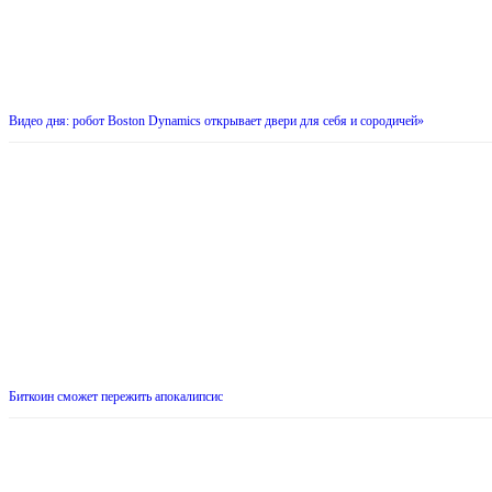
Видео дня: робот Boston Dynamics открывает двери для себя и сородичей»
Биткоин сможет пережить апокалипсис