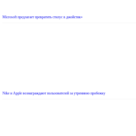
Microsoft предлагает превратить стилус в джойстик»
Nike и Apple вознаграждают пользователей за утреннюю пробежку