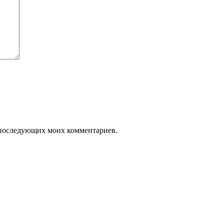
ля последующих моих комментариев.