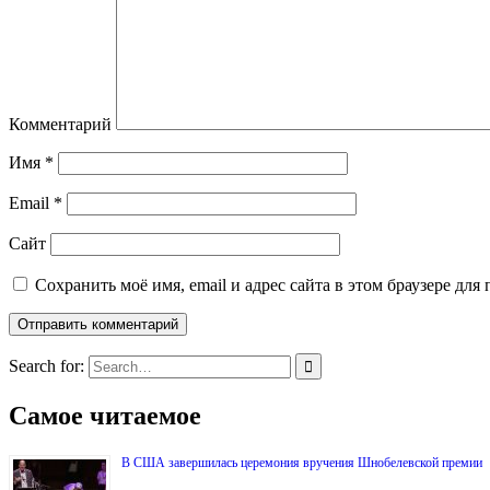
Комментарий
Имя
*
Email
*
Сайт
Сохранить моё имя, email и адрес сайта в этом браузере д
Search for:
Самое читаемое
В США завершилась церемония вручения Шнобелевской премии