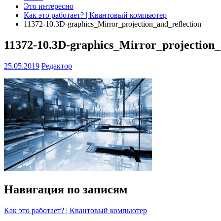
Это интересно
Как это работает? | Квантовый компьютер
11372-10.3D-graphics_Mirror_projection_and_reflection
11372-10.3D-graphics_Mirror_projection_
25.05.2019
Редактор
Навигация по записям
Как это работает? | Квантовый компьютер