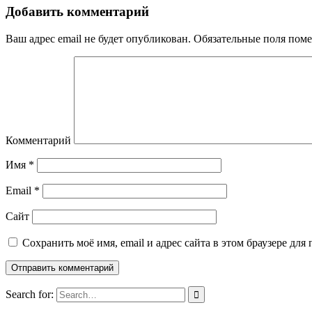
Добавить комментарий
Ваш адрес email не будет опубликован.
Обязательные поля пом
Комментарий
Имя
*
Email
*
Сайт
Сохранить моё имя, email и адрес сайта в этом браузере д
Search for: