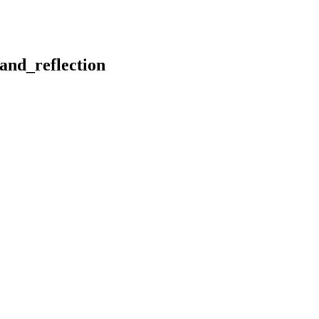
and_reflection