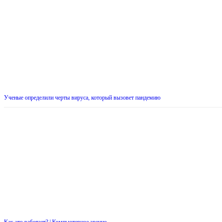
Ученые определили черты вируса, который вызовет пандемию