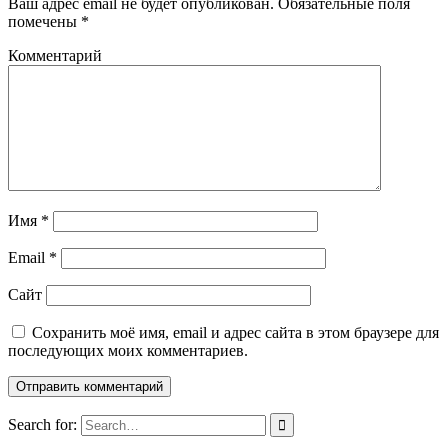
Ваш адрес email не будет опубликован.
Обязательные поля
помечены
*
Комментарий
Имя
*
Email
*
Сайт
Сохранить моё имя, email и адрес сайта в этом браузере для
последующих моих комментариев.
Search for: