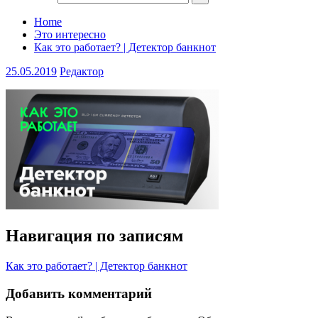
Home
Это интересно
Как это работает? | Детектор банкнот
25.05.2019
Редактор
Навигация по записям
Как это работает? | Детектор банкнот
Добавить комментарий