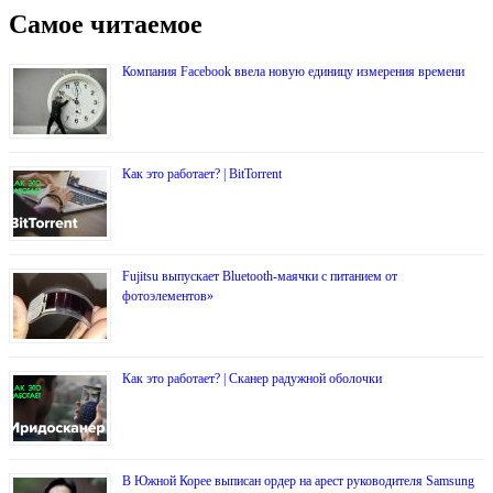
Самое читаемое
Компания Facebook ввела новую единицу измерения времени
Как это работает? | BitTorrent
Fujitsu выпускает Bluetooth-маячки с питанием от
фотоэлементов»
Как это работает? | Сканер радужной оболочки
В Южной Корее выписан ордер на арест руководителя Samsung