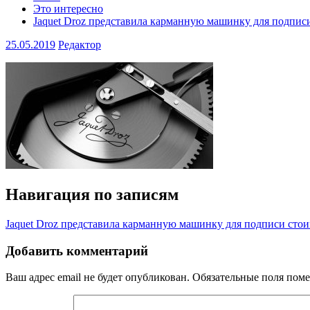
Это интересно
Jaquet Droz представила карманную машинку для подпис
25.05.2019
Редактор
Навигация по записям
Jaquet Droz представила карманную машинку для подписи стои
Добавить комментарий
Ваш адрес email не будет опубликован.
Обязательные поля пом