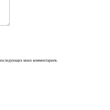
ля последующих моих комментариев.