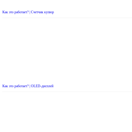
Как это работает? | Счетчик купюр
Как это работает? | OLED-дисплей