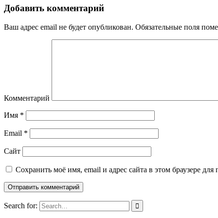
Добавить комментарий
Ваш адрес email не будет опубликован.
Обязательные поля пом
Комментарий
Имя
*
Email
*
Сайт
Сохранить моё имя, email и адрес сайта в этом браузере д
Search for: