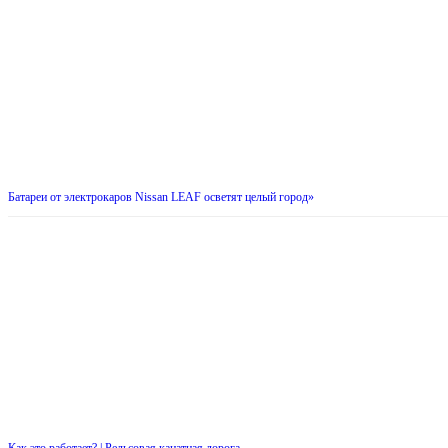
Батареи от электрокаров Nissan LEAF осветят целый город»