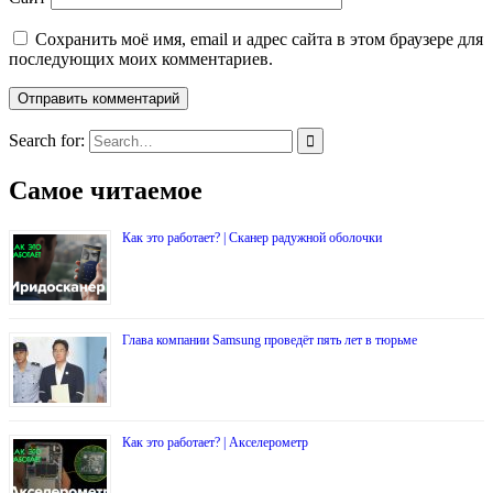
Сохранить моё имя, email и адрес сайта в этом браузере для
последующих моих комментариев.
Search for:
Самое читаемое
Как это работает? | Сканер радужной оболочки
Глава компании Samsung проведёт пять лет в тюрьме
Как это работает? | Акселерометр