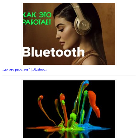
Как это работает? | Bluetooth