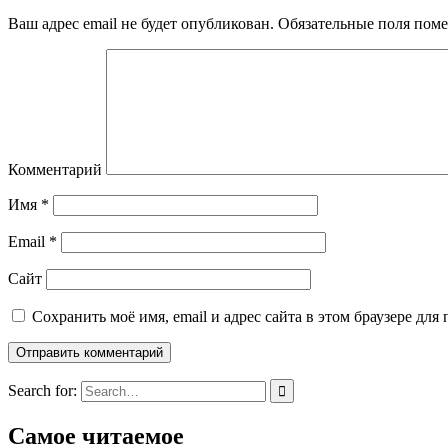
Ваш адрес email не будет опубликован.
Обязательные поля пом
Комментарий
Имя
*
Email
*
Сайт
Сохранить моё имя, email и адрес сайта в этом браузере д
Search for:
Самое читаемое