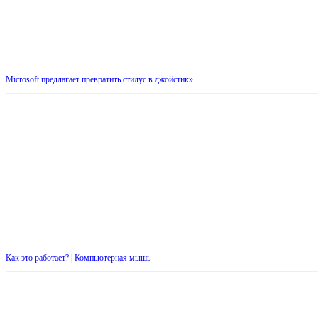
Microsoft предлагает превратить стилус в джойстик»
Как это работает? | Компьютерная мышь