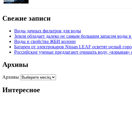
Свежие записи
Виды дачных фильтров для воды
Земля обладает далеко не самым большим запасом воды 
Виды и свойства ЖБИ колонн
Батареи от электрокаров Nissan LEAF осветят целый гор
Российские ученые предлагают очищать воду, «взрывая» 
Архивы
Архивы
Интересное