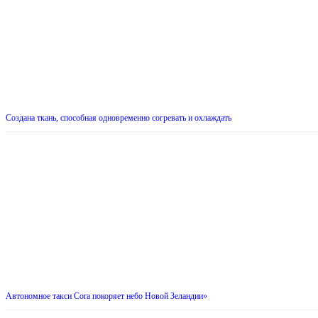
Создана ткань, способная одновременно согревать и охлаждать
Автономное такси Cora покоряет небо Новой Зеландии»