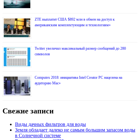
ZTE выплатит США $892 млн в обмен на доступ к
американским комплектующим и технологиям»
Twitter увеличил максимальный размер сообщений до 280
символов
Computex 2018: инициатива Intel Creator PC нацелена на
аудиторию Mac»
Свежие записи
Виды дачных фильтров для воды
Земля обладает далеко не самым большим запасом воды
в Солнечной системе