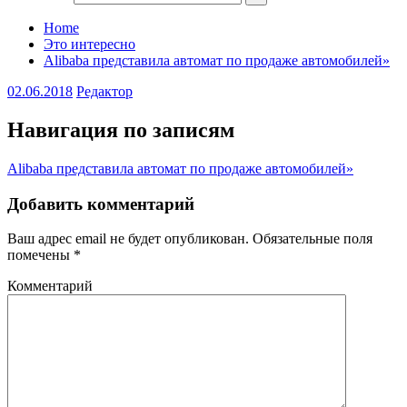
Home
Это интересно
Alibaba представила автомат по продаже автомобилей»
02.06.2018
Редактор
Навигация по записям
Alibaba представила автомат по продаже автомобилей»
Добавить комментарий
Ваш адрес email не будет опубликован.
Обязательные поля
помечены
*
Комментарий