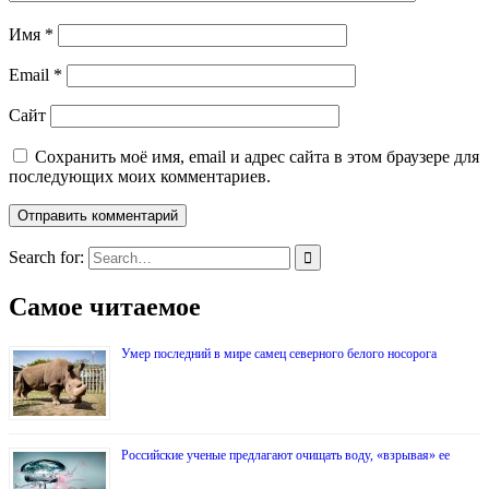
Имя
*
Email
*
Сайт
Сохранить моё имя, email и адрес сайта в этом браузере для
последующих моих комментариев.
Search for:
Самое читаемое
Умер последний в мире самец северного белого носорога
Российские ученые предлагают очищать воду, «взрывая» ее