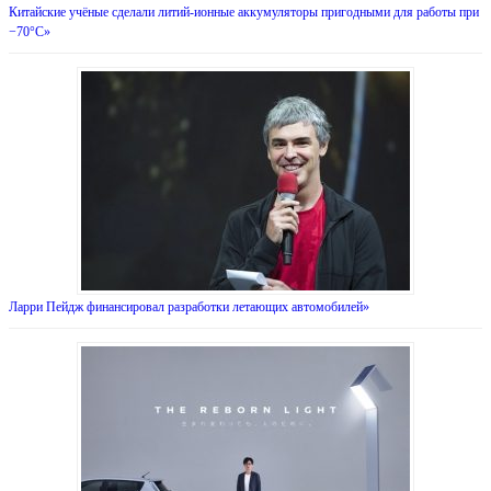
Китайские учёные сделали литий-ионные аккумуляторы пригодными для работы при
−70°С»
Ларри Пейдж финансировал разработки летающих автомобилей»