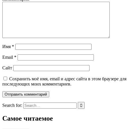
Имя
*
Email
*
Сайт
Сохранить моё имя, email и адрес сайта в этом браузере для
последующих моих комментариев.
Search for:
Самое читаемое