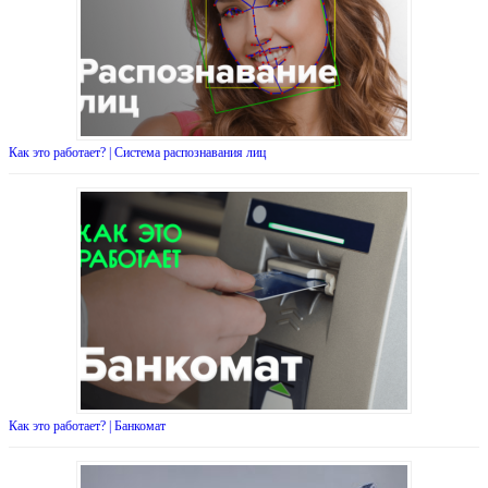
Как это работает? | Система распознавания лиц
Как это работает? | Банкомат