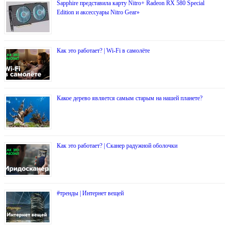
Sapphire представила карту Nitro+ Radeon RX 580 Special
Edition и аксессуары Nitro Gear»
Как это работает? | Wi-Fi в самолёте
Какое дерево является самым старым на нашей планете?
Как это работает? | Сканер радужной оболочки
#тренды | Интернет вещей