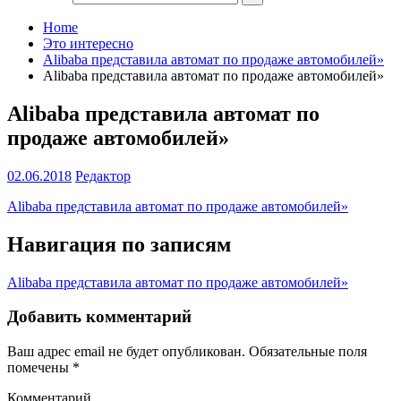
Home
Это интересно
Alibaba представила автомат по продаже автомобилей»
Alibaba представила автомат по продаже автомобилей»
Alibaba представила автомат по
продаже автомобилей»
02.06.2018
Редактор
Alibaba представила автомат по продаже автомобилей»
Навигация по записям
Alibaba представила автомат по продаже автомобилей»
Добавить комментарий
Ваш адрес email не будет опубликован.
Обязательные поля
помечены
*
Комментарий