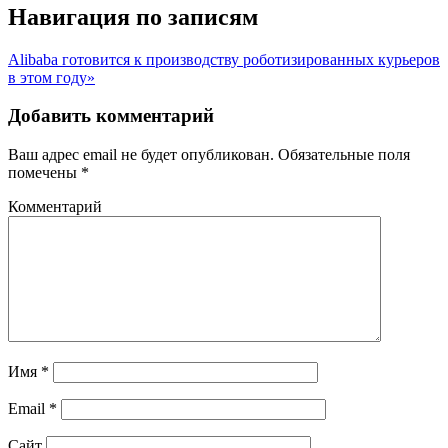
Навигация по записям
Alibaba готовится к производству роботизированных курьеров
в этом году»
Добавить комментарий
Ваш адрес email не будет опубликован.
Обязательные поля
помечены
*
Комментарий
Имя
*
Email
*
Сайт