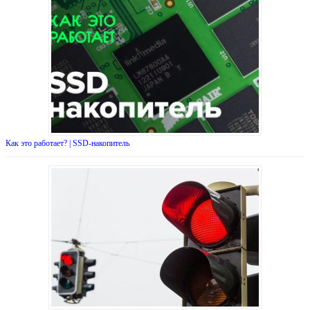
Как это работает? | SSD-накопитель