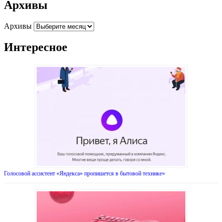
Архивы
Архивы
Интересное
Голосовой ассистент «Яндекса» пропишется в бытовой технике»