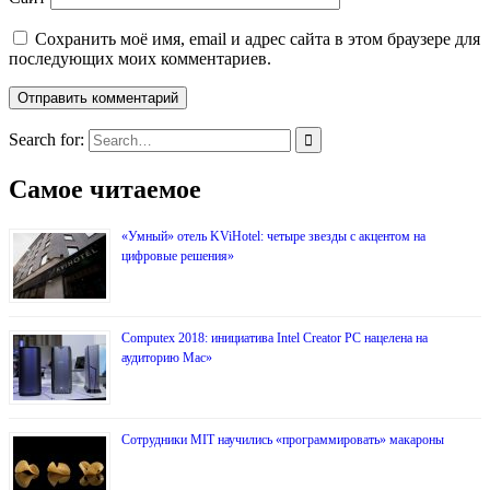
Сохранить моё имя, email и адрес сайта в этом браузере для
последующих моих комментариев.
Search for:
Самое читаемое
«Умный» отель KViHotel: четыре звезды с акцентом на
цифровые решения»
Computex 2018: инициатива Intel Creator PC нацелена на
аудиторию Mac»
Сотрудники MIT научились «программировать» макароны